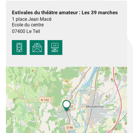
Estivales du théâtre amateur : Les 39 marches
1 place Jean Macé
Ecole du centre
07400
Le Teil