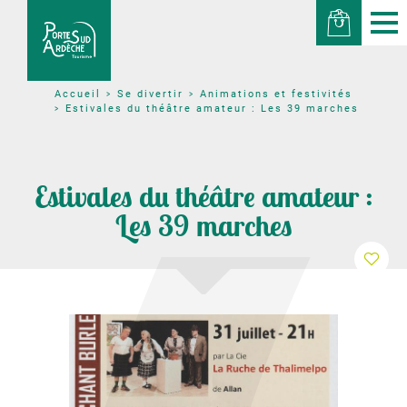
Se divertir
Animations et festivités
Accueil
Estivales du théâtre amateur : Les 39 marches
Estivales du théâtre amateur :
Les 39 marches