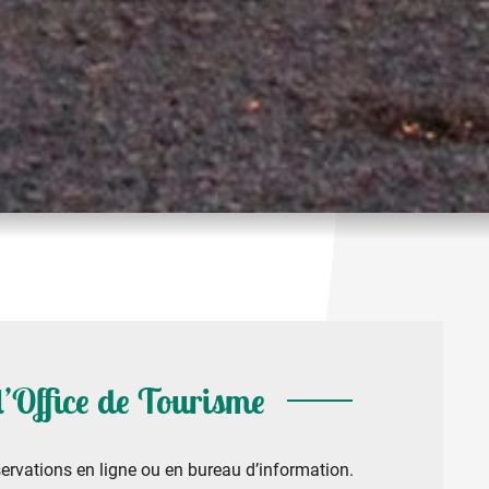
 l’Office de Tourisme
ervations en ligne ou en bureau d’information.