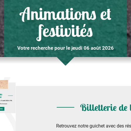
Animations et
festivités
Votre recherche pour le jeudi 06 août 2026
Billetterie de
Retrouvez notre guichet avec des rés