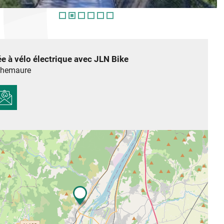
 à vélo électrique avec JLN Bike
hemaure