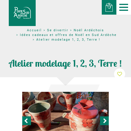
Se divertir
Noël Ardéchois
Accueil
Idées cadeaux et offres de Noël en Sud Ardèche
Atelier modelage 1, 2, 3, Terre !
Atelier modelage 1, 2, 3, Terre !