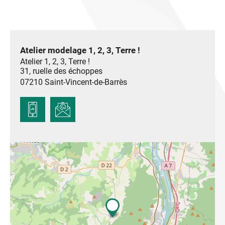
Atelier modelage 1, 2, 3, Terre !
Atelier 1, 2, 3, Terre !
31, ruelle des échoppes
07210
Saint-Vincent-de-Barrès