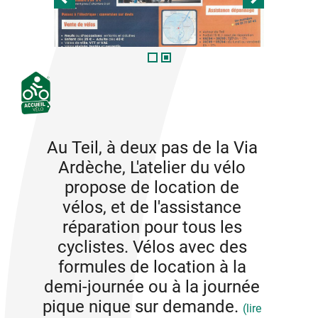
Au Teil, à deux pas de la Via
Ardèche, L'atelier du vélo
propose de location de
vélos, et de l'assistance
réparation pour tous les
cyclistes. Vélos avec des
formules de location à la
demi-journée ou à la journée
pique nique sur demande.
(lire