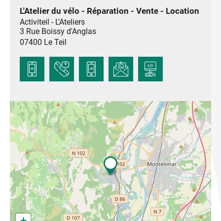
L'Atelier du vélo - Réparation - Vente - Location
Activiteil - L'Ateliers
3 Rue Boissy d'Anglas
07400
Le Teil
+