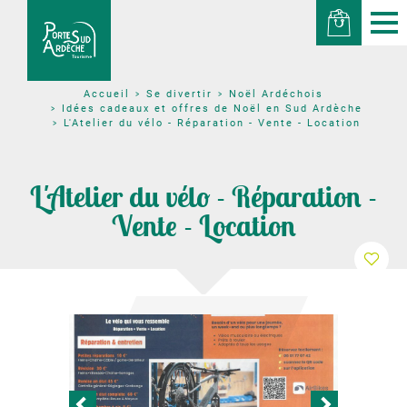
Se divertir
Noël Ardéchois
Accueil
Idées cadeaux et offres de Noël en Sud Ardèche
L'Atelier du vélo - Réparation - Vente - Location
L'Atelier du vélo - Réparation -
Vente - Location