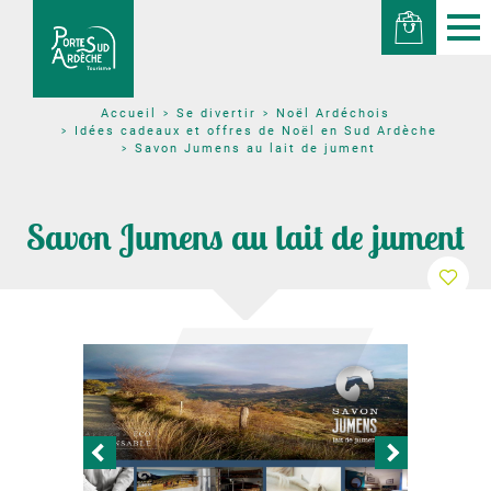
Se divertir
Noël Ardéchois
Accueil
Idées cadeaux et offres de Noël en Sud Ardèche
Savon Jumens au lait de jument
Savon Jumens au lait de jument