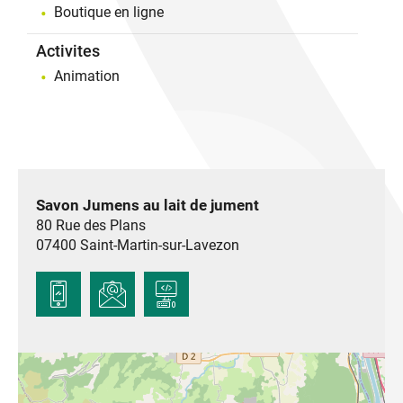
Boutique en ligne
Activites
Animation
Savon Jumens au lait de jument
80 Rue des Plans
07400
Saint-Martin-sur-Lavezon