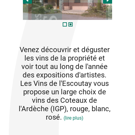
Venez découvrir et déguster
les vins de la propriété et
voir tout au long de l'année
des expositions d'artistes.
Les Vins de l'Escoutay vous
propose un large choix de
vins des Coteaux de
l'Ardèche (IGP), rouge, blanc,
rosé.
(lire plus)
Vous y trouverez aussi quelques vins d'autres