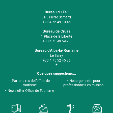
Bureau du Teil
5 Pl. Pierre Semard,
+ 334 75 49 10 46
Bureau de Cruas
1 Place de la Liberté
+33 4 75 49 59 20
Bureau d’Alba-la-Romaine
Le Barry
+33 4 75 52 45 86
+
Quelques suggestions...
Partenaires de l’office de
Hébergements pour
tourisme
professionnels en mission
Newsletter Office de Tourisme