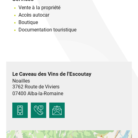
Vente à la propriété
Accès autocar
Boutique
Documentation touristique
Le Caveau des Vins de l'Escoutay
Noailles
3762 Route de Viviers
07400
Alba-la-Romaine