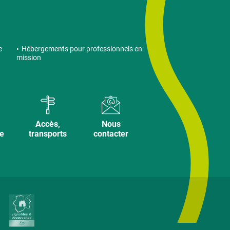
e
Hébergements pour professionnels en
mission
Accès,
Nous
ve
transports
contacter