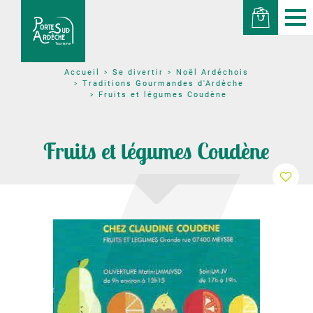
Se divertir
Noël Ardéchois
Accueil
Traditions Gourmandes d'Ardèche
Fruits et légumes Coudène
Fruits et légumes Coudène