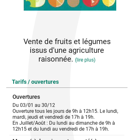
Vente de fruits et légumes
issus d'une agriculture
raisonnée.
(lire plus)
Fruits et légumes et produits dérivés.
Tarifs / ouvertures
Ouvertures
Du 03/01 au 30/12
Ouverture tous les jours de 9h à 12h15. Le lundi,
mardi, jeudi et vendredi de 17h à 19h.
En Juillet/Août : Du lundi au dimanche de 9h à
12h15 et du lundi au vendredi de 17h à 19h.