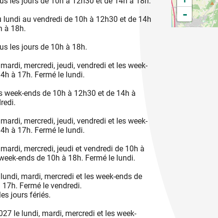
s les jours de 10h à 12h30 et de 14h à 18h.
-
lundi au vendredi de 10h à 12h30 et de 14h
h à 18h.
s les jours de 10h à 18h.
rdi, mercredi, jeudi, vendredi et les week-
4h à 17h. Fermé le lundi.
 week-ends de 10h à 12h30 et de 14h à
redi.
rdi, mercredi, jeudi, vendredi et les week-
4h à 17h. Fermé le lundi.
ardi, mercredi, jeudi et vendredi de 10h à
week-ends de 10h à 18h. Fermé le lundi.
undi, mardi, mercredi et les week-ends de
 17h. Fermé le vendredi.
es jours fériés.
 le lundi, mardi, mercredi et les week-