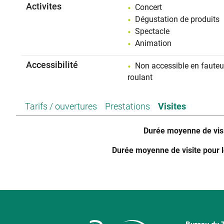
Activites
Concert
Dégustation de produits
Spectacle
Animation
Accessibilité
Non accessible en fauteu
roulant
Tarifs / ouvertures
Prestations
Visites
Durée moyenne de vis
Durée moyenne de visite pour 