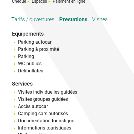
Chèque
Espèces
Paiement en ligne
Tarifs / ouvertures
Prestations
Visites
Equipements
Parking autocar
Parking à proximité
Parking
WC publics
Défibrillateur
Services
Visites individuelles guidées
Visites groupes guidées
Accès autocar
Camping-cars autorisés
Documentation touristique
Informations touristiques