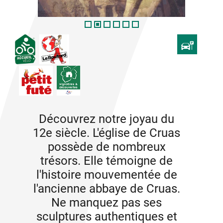
Découvrez notre joyau du
12e siècle. L'église de Cruas
possède de nombreux
trésors. Elle témoigne de
l'histoire mouvementée de
l'ancienne abbaye de Cruas.
Ne manquez pas ses
sculptures authentiques et