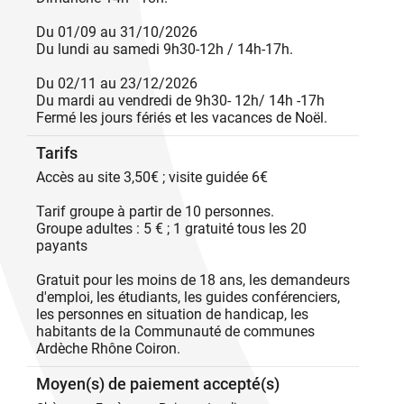
Du 01/09 au 31/10/2026
Du lundi au samedi 9h30-12h / 14h-17h.
Du 02/11 au 23/12/2026
Du mardi au vendredi de 9h30- 12h/ 14h -17h
Fermé les jours fériés et les vacances de Noël.
Tarifs
Accès au site 3,50€ ; visite guidée 6€
Tarif groupe à partir de 10 personnes.
Groupe adultes : 5 € ; 1 gratuité tous les 20
payants
Gratuit pour les moins de 18 ans, les demandeurs
d'emploi, les étudiants, les guides conférenciers,
les personnes en situation de handicap, les
habitants de la Communauté de communes
Ardèche Rhône Coiron.
Moyen(s) de paiement accepté(s)