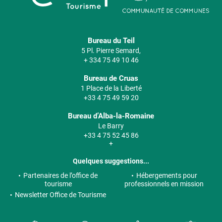
Bureau du Teil
5 Pl. Pierre Semard,
+ 334 75 49 10 46
Bureau de Cruas
1 Place de la Liberté
+33 4 75 49 59 20
Bureau d’Alba-la-Romaine
Le Barry
+33 4 75 52 45 86
+
Quelques suggestions...
Partenaires de l’office de
Hébergements pour
tourisme
professionnels en mission
Newsletter Office de Tourisme