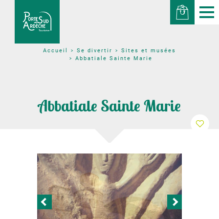
Se divertir
Sites et musées
Accueil
Abbatiale Sainte Marie
Abbatiale Sainte Marie