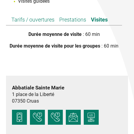
Visites guidées
Tarifs / ouvertures
Prestations
Visites
Durée moyenne de visite
: 60 min
Durée moyenne de visite pour les groupes
: 60 min
Abbatiale Sainte Marie
1 place de la Liberté
07350
Cruas