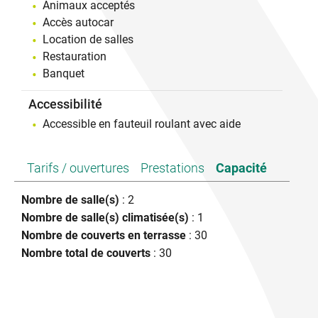
Animaux acceptés
Accès autocar
Location de salles
Restauration
Banquet
Accessibilité
Accessible en fauteuil roulant avec aide
Tarifs / ouvertures
Prestations
Capacité
Nombre de salle(s)
: 2
Nombre de salle(s) climatisée(s)
: 1
Nombre de couverts en terrasse
: 30
Nombre total de couverts
: 30