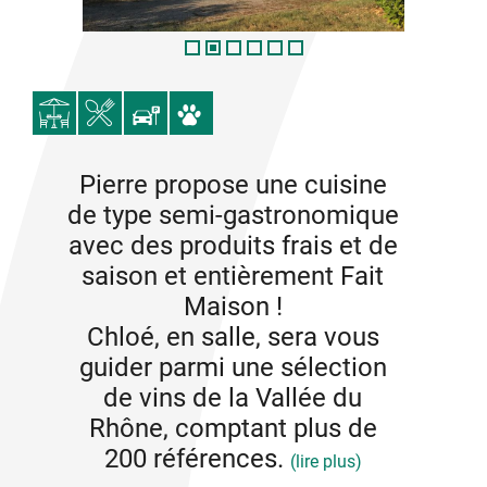
Pierre propose une cuisine
de type semi-gastronomique
avec des produits frais et de
saison et entièrement Fait
Maison !
Chloé, en salle, sera vous
guider parmi une sélection
de vins de la Vallée du
Rhône, comptant plus de
200 références.
(lire plus)