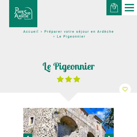
Préparer votre séjour en Ardèche
Accueil
Le Pigeonnier
Le Pigeonnier