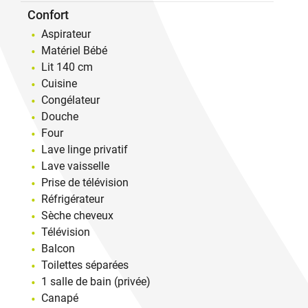
Confort
Aspirateur
Matériel Bébé
Lit 140 cm
Cuisine
Congélateur
Douche
Four
Lave linge privatif
Lave vaisselle
Prise de télévision
Réfrigérateur
Sèche cheveux
Télévision
Balcon
Toilettes séparées
1 salle de bain (privée)
Canapé