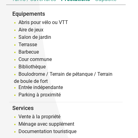
Equipements
Abris pour vélo ou VTT
Aire de jeux
Salon de jardin
Terrasse
Barbecue
Cour commune
Bibliothèque
Boulodrome / Terrain de pétanque / Terrain
de boule de fort
Entrée indépendante
Parking à proximité
Services
Vente à la propriété
Ménage avec supplément
Documentation touristique