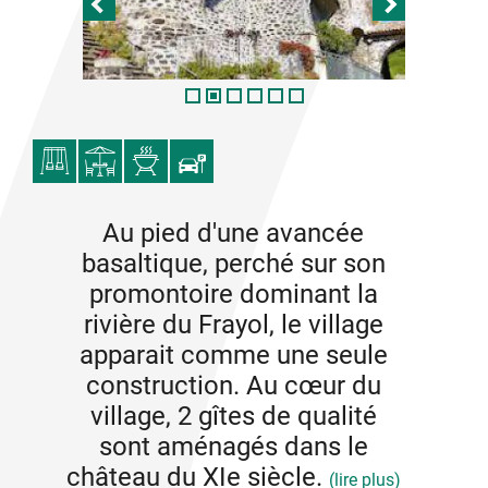
Au pied d'une avancée
basaltique, perché sur son
promontoire dominant la
rivière du Frayol, le village
apparait comme une seule
construction. Au cœur du
village, 2 gîtes de qualité
sont aménagés dans le
château du XIe siècle.
(lire plus)