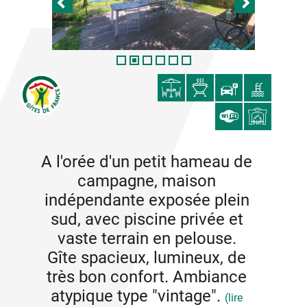
A l'orée d'un petit hameau de
campagne, maison
indépendante exposée plein
sud, avec piscine privée et
vaste terrain en pelouse.
Gîte spacieux, lumineux, de
très bon confort. Ambiance
atypique type "vintage".
(lire