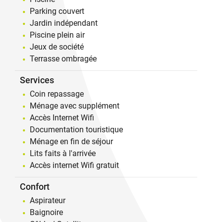
Parking couvert
Jardin indépendant
Piscine plein air
Jeux de société
Terrasse ombragée
Services
Coin repassage
Ménage avec supplément
Accès Internet Wifi
Documentation touristique
Ménage en fin de séjour
Lits faits à l'arrivée
Accès internet Wifi gratuit
Confort
Aspirateur
Baignoire