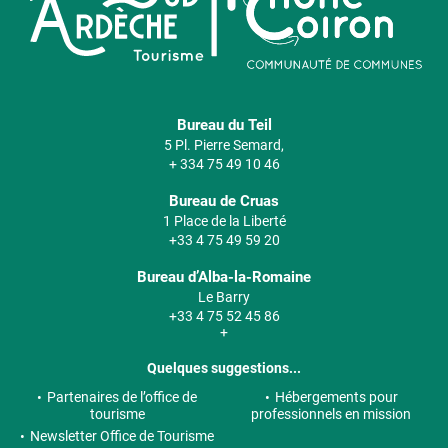
Bureau du Teil
5 Pl. Pierre Semard,
+ 334 75 49 10 46
Bureau de Cruas
1 Place de la Liberté
+33 4 75 49 59 20
Bureau d’Alba-la-Romaine
Le Barry
+33 4 75 52 45 86
+
Quelques suggestions...
Partenaires de l’office de
Hébergements pour
tourisme
professionnels en mission
Newsletter Office de Tourisme