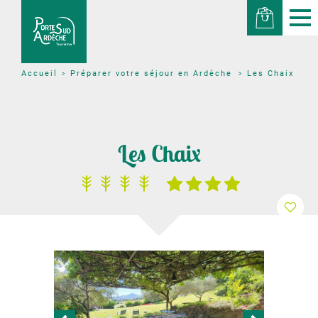
Préparer votre séjour en Ardèche
Les Chaix
Accueil
Les Chaix