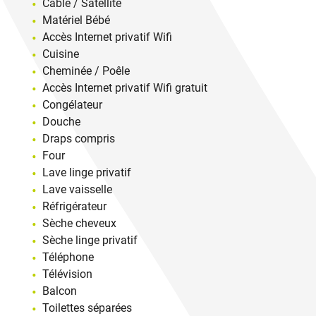
Câble / Satellite
Matériel Bébé
Accès Internet privatif Wifi
Cuisine
Cheminée / Poêle
Accès Internet privatif Wifi gratuit
Congélateur
Douche
Draps compris
Four
Lave linge privatif
Lave vaisselle
Réfrigérateur
Sèche cheveux
Sèche linge privatif
Téléphone
Télévision
Balcon
Toilettes séparées