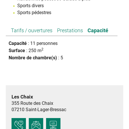
Sports divers
Sports pédestres
Tarifs / ouvertures
Prestations
Capacité
Capacité
: 11 personnes
2
Surface
: 250 m
Nombre de chambre(s)
: 5
Les Chaix
355 Route des Chaix
07210
Saint-Lager-Bressac