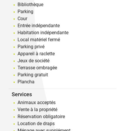
Bibliothèque
Parking
Cour
Entrée indépendante
Habitation indépendante
Local matériel fermé
Parking privé
Appareil à raclette
Jeux de société
Terrasse ombragée
Parking gratuit
Plancha
Services
Animaux acceptés
Vente à la propriété
Réservation obligatoire
Location de draps
Ménage avec supplément