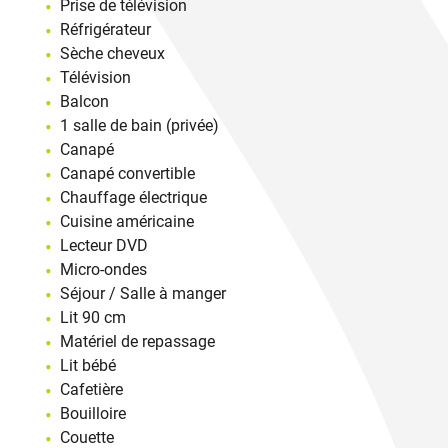
Prise de télévision
Réfrigérateur
Sèche cheveux
Télévision
Balcon
1 salle de bain (privée)
Canapé
Canapé convertible
Chauffage électrique
Cuisine américaine
Lecteur DVD
Micro-ondes
Séjour / Salle à manger
Lit 90 cm
Matériel de repassage
Lit bébé
Cafetière
Bouilloire
Couette