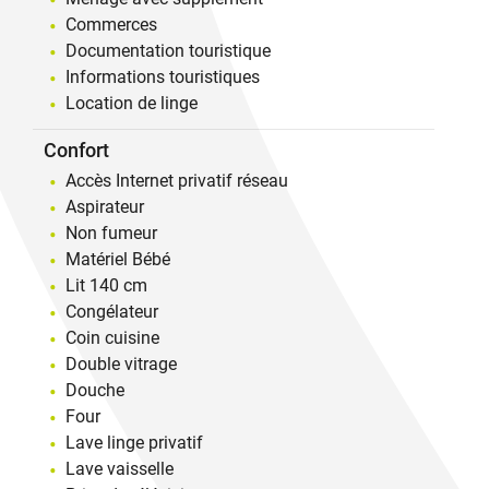
Commerces
Documentation touristique
Informations touristiques
Location de linge
Confort
Accès Internet privatif réseau
Aspirateur
Non fumeur
Matériel Bébé
Lit 140 cm
Congélateur
Coin cuisine
Double vitrage
Douche
Four
Lave linge privatif
Lave vaisselle