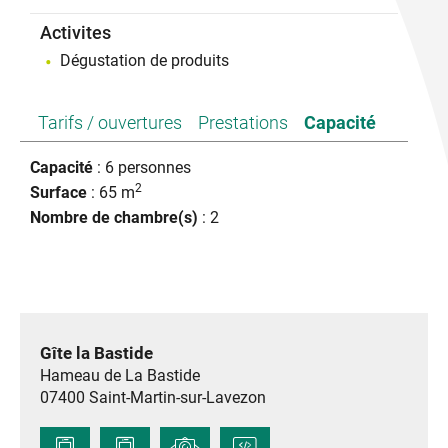
Activites
Dégustation de produits
Tarifs / ouvertures
Prestations
Capacité
Capacité
: 6 personnes
2
Surface
: 65 m
Nombre de chambre(s)
: 2
Gîte la Bastide
Hameau de La Bastide
07400
Saint-Martin-sur-Lavezon