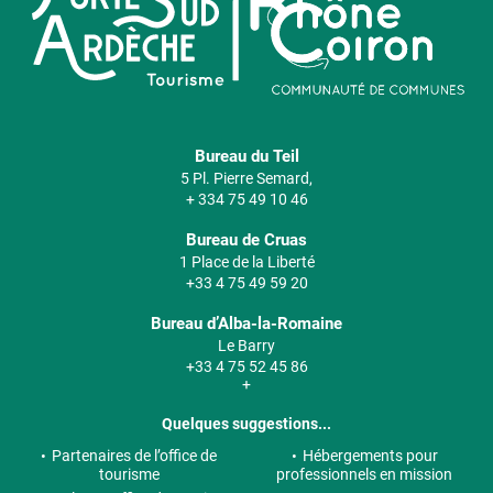
Bureau du Teil
5 Pl. Pierre Semard,
+ 334 75 49 10 46
Bureau de Cruas
1 Place de la Liberté
+33 4 75 49 59 20
Bureau d’Alba-la-Romaine
Le Barry
+33 4 75 52 45 86
+
Quelques suggestions...
Partenaires de l’office de
Hébergements pour
tourisme
professionnels en mission