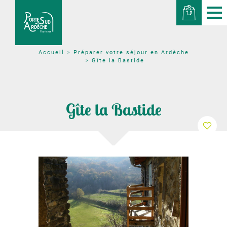
Préparer votre séjour en Ardèche
Accueil
Gîte la Bastide
Gîte la Bastide