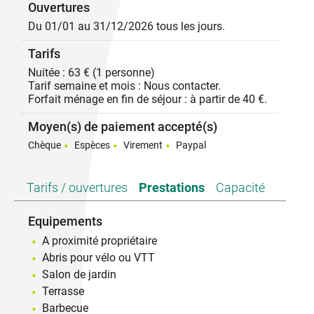
votre séjour.
Ouvertures
Du 01/01 au 31/12/2026 tous les jours.
Tarifs
Nuitée : 63 € (1 personne)
Tarif semaine et mois : Nous contacter.
Forfait ménage en fin de séjour : à partir de 40 €.
Moyen(s) de paiement accepté(s)
Chèque
Espèces
Virement
Paypal
Tarifs / ouvertures
Prestations
Capacité
Equipements
A proximité propriétaire
Abris pour vélo ou VTT
Salon de jardin
Terrasse
Barbecue