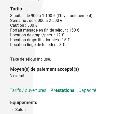
salles de douches - 12 personnes. Piscine.
Tarifs
3 nuits : de 900 à 1 100 € (L'hiver uniquement)
Semaine : de 2 000 à 2 500 €
Caution : 500 €
Forfait ménage en fin de séjour : 150 €
Location de draps/pers. : 12 €
Location draps lits doubles : 15 €
Location linge de toilettes : 8 €.
Taxe de séjour incluse.
Moyen(s) de paiement accepté(s)
Virement
Tarifs / ouvertures
Prestations
Capacité
Equipements
Salon