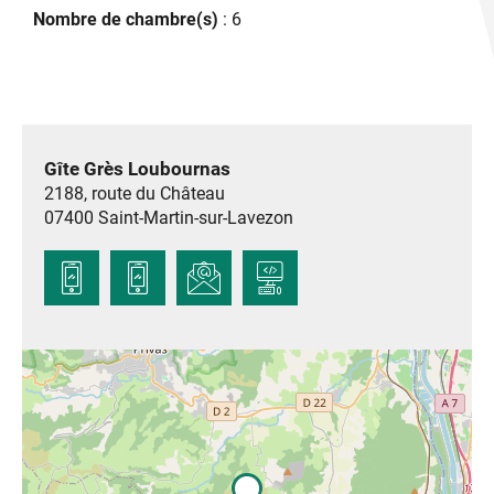
Nombre de chambre(s)
: 6
Gîte Grès Loubournas
2188, route du Château
07400
Saint-Martin-sur-Lavezon