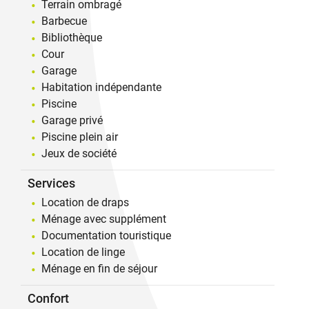
Terrain ombragé
Barbecue
Bibliothèque
Cour
Garage
Habitation indépendante
Piscine
Garage privé
Piscine plein air
Jeux de société
Services
Location de draps
Ménage avec supplément
Documentation touristique
Location de linge
Ménage en fin de séjour
Confort