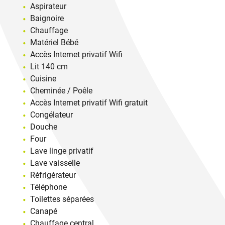
Aspirateur
Baignoire
Chauffage
Matériel Bébé
Accès Internet privatif Wifi
Lit 140 cm
Cuisine
Cheminée / Poêle
Accès Internet privatif Wifi gratuit
Congélateur
Douche
Four
Lave linge privatif
Lave vaisselle
Réfrigérateur
Téléphone
Toilettes séparées
Canapé
Chauffage central