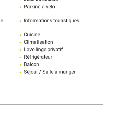
Parking à vélo
ue
Informations touristiques
Cuisine
Climatisation
Lave linge privatif
Réfrigérateur
Balcon
Séjour / Salle à manger