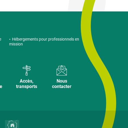
e
Hébergements pour professionnels en
mission
Accès,
Nous
ve
transports
contacter