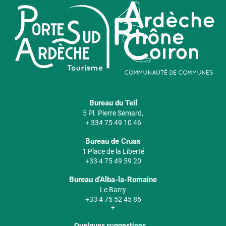
Bureau du Teil
5 Pl. Pierre Semard,
+ 334 75 49 10 46
Bureau de Cruas
1 Place de la Liberté
+33 4 75 49 59 20
Bureau d’Alba-la-Romaine
Le Barry
+33 4 75 52 45 86
+
Quelques suggestions...