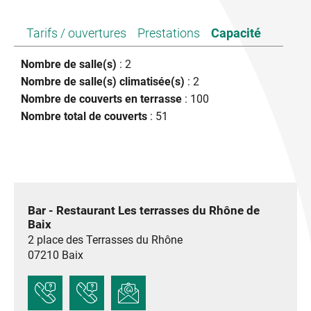
Tarifs / ouvertures
Prestations
Capacité
Nombre de salle(s)
: 2
Nombre de salle(s) climatisée(s)
: 2
Nombre de couverts en terrasse
: 100
Nombre total de couverts
: 51
Bar - Restaurant Les terrasses du Rhône de
Baix
2 place des Terrasses du Rhône
07210
Baix