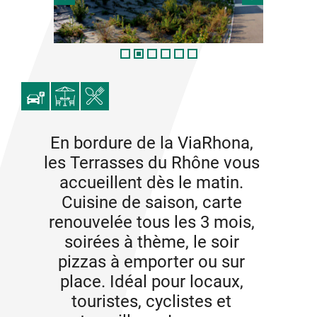
En bordure de la ViaRhona,
les Terrasses du Rhône vous
accueillent dès le matin.
Cuisine de saison, carte
renouvelée tous les 3 mois,
soirées à thème, le soir
pizzas à emporter ou sur
place. Idéal pour locaux,
touristes, cyclistes et