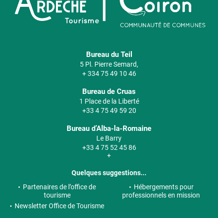
Bureau du Teil
5 Pl. Pierre Semard,
+ 334 75 49 10 46
Bureau de Cruas
1 Place de la Liberté
+33 4 75 49 59 20
Bureau d’Alba-la-Romaine
Le Barry
+33 4 75 52 45 86
+
Quelques suggestions...
Partenaires de l’office de
Hébergements pour
tourisme
professionnels en mission
Newsletter Office de Tourisme