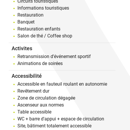
Circuits touristiques
Informations touristiques
Restauration
Banquet
Restauration enfants
Salon de thé / Coffee shop
Activites
Retransmission d’événement sportif
Animations de soirées
Accessibilité
Accessible en fauteuil roulant en autonomie
Revêtement dur
Zone de circulation dégagée
Ascenseur aux normes
Table accessible
WC + barre d'appui + espace de circulation
Site, bâtiment totalement accessible