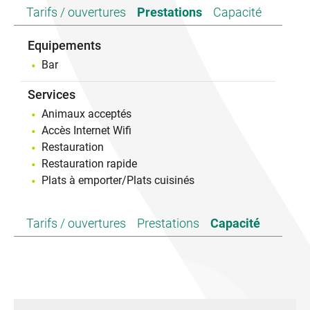
Tarifs / ouvertures
Prestations
Capacité
Equipements
Bar
Services
Animaux acceptés
Accès Internet Wifi
Restauration
Restauration rapide
Plats à emporter/Plats cuisinés
Tarifs / ouvertures
Prestations
Capacité