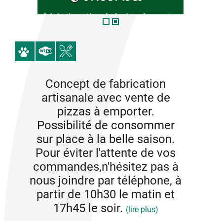
Concept de fabrication
artisanale avec vente de
pizzas à emporter.
Possibilité de consommer
sur place à la belle saison.
Pour éviter l'attente de vos
commandes,n'hésitez pas à
nous joindre par téléphone, à
partir de 10h30 le matin et
17h45 le soir.
(lire plus)