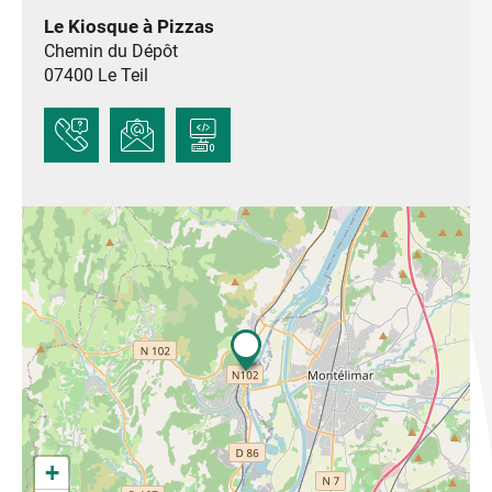
Le Kiosque à Pizzas
Chemin du Dépôt
07400
Le Teil
+