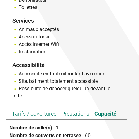
Toilettes
Services
Animaux acceptés
Accès autocar
Accès Internet Wifi
Restauration
Accessibilité
Accessible en fauteuil roulant avec aide
Site, bâtiment totalement accessible
Possibilité de déposer quelqu’un devant le
site
Tarifs / ouvertures
Prestations
Capacité
Nombre de salle(s)
: 1
Nombre de couverts en terrasse
: 60