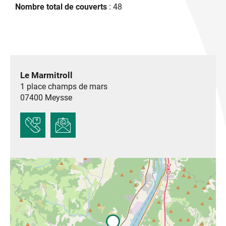
Nombre total de couverts
: 48
Le Marmitroll
1 place champs de mars
07400
Meysse