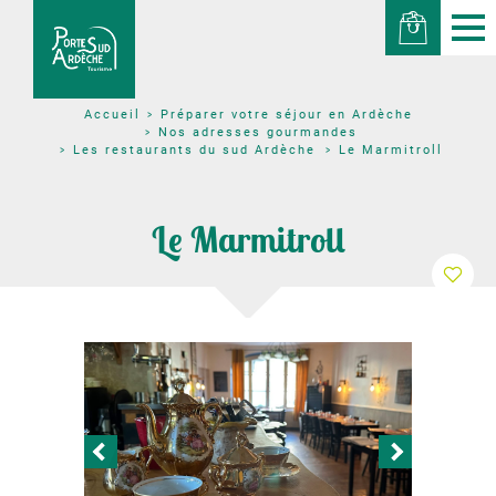
Préparer votre séjour en Ardèche
Accueil
Nos adresses gourmandes
Les restaurants du sud Ardèche
Le Marmitroll
Le Marmitroll