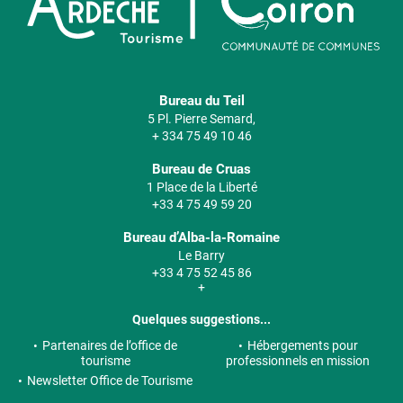
Bureau du Teil
5 Pl. Pierre Semard,
+ 334 75 49 10 46
Bureau de Cruas
1 Place de la Liberté
+33 4 75 49 59 20
Bureau d’Alba-la-Romaine
Le Barry
+33 4 75 52 45 86
+
Quelques suggestions...
Partenaires de l’office de
Hébergements pour
tourisme
professionnels en mission
Newsletter Office de Tourisme