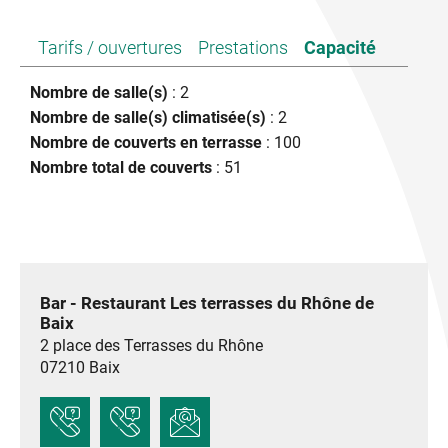
Tarifs / ouvertures
Prestations
Capacité
Nombre de salle(s)
: 2
Nombre de salle(s) climatisée(s)
: 2
Nombre de couverts en terrasse
: 100
Nombre total de couverts
: 51
Bar - Restaurant Les terrasses du Rhône de
Baix
2 place des Terrasses du Rhône
07210
Baix