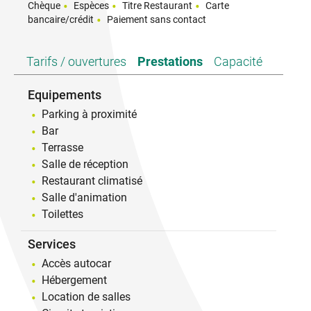
Chèque
Espèces
Titre Restaurant
Carte
bancaire/crédit
Paiement sans contact
Tarifs / ouvertures
Prestations
Capacité
Equipements
Parking à proximité
Bar
Terrasse
Salle de réception
Restaurant climatisé
Salle d'animation
Toilettes
Services
Accès autocar
Hébergement
Location de salles