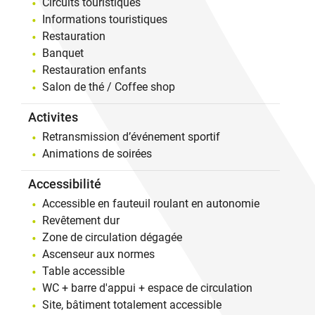
Circuits touristiques
Informations touristiques
Restauration
Banquet
Restauration enfants
Salon de thé / Coffee shop
Activites
Retransmission d’événement sportif
Animations de soirées
Accessibilité
Accessible en fauteuil roulant en autonomie
Revêtement dur
Zone de circulation dégagée
Ascenseur aux normes
Table accessible
WC + barre d'appui + espace de circulation
Site, bâtiment totalement accessible