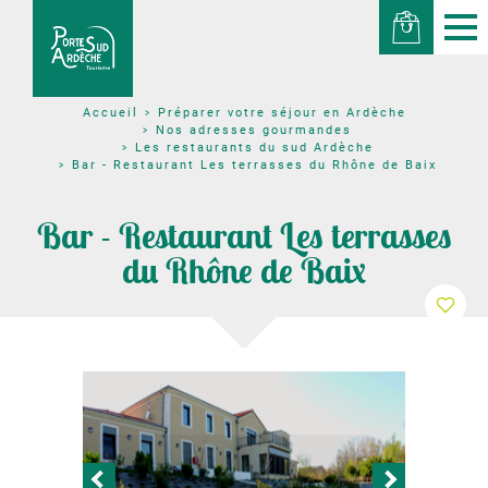
Préparer votre séjour en Ardèche
Accueil
Nos adresses gourmandes
Les restaurants du sud Ardèche
Bar - Restaurant Les terrasses du Rhône de Baix
Bar - Restaurant Les terrasses
du Rhône de Baix