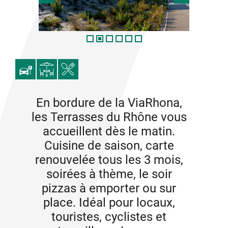
En bordure de la ViaRhona,
les Terrasses du Rhône vous
accueillent dès le matin.
Cuisine de saison, carte
renouvelée tous les 3 mois,
soirées à thème, le soir
pizzas à emporter ou sur
place. Idéal pour locaux,
touristes, cyclistes et