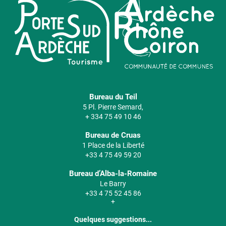
Bureau du Teil
5 Pl. Pierre Semard,
+ 334 75 49 10 46
Bureau de Cruas
1 Place de la Liberté
+33 4 75 49 59 20
Bureau d’Alba-la-Romaine
Le Barry
+33 4 75 52 45 86
+
Quelques suggestions...