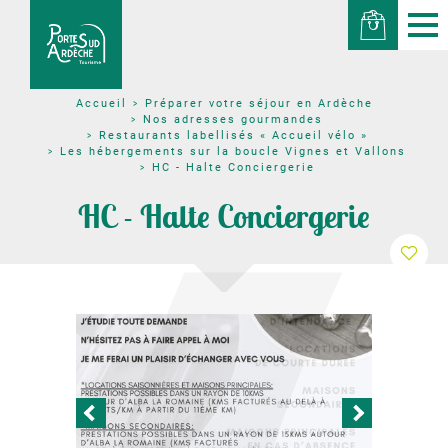
Préparer votre séjour en Ardèche
Accueil
Nos adresses gourmandes
Restaurants labellisés « Accueil vélo »
Les hébergements sur la boucle Vignes et Vallons
HC - Halte Conciergerie
HC - Halte Conciergerie