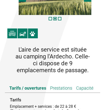
L'aire de service est située
au camping l'Ardecho. Celle-
ci dispose de 9
emplacements de passage.
Tarifs / ouvertures
Prestations
Capacité
Tarifs
Emplacement + services : de 22 à 28 €