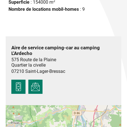
2
Superficie
: 154000 m
Nombre de locations mobil-homes
: 9
Aire de service camping-car au camping
L'Ardecho
575 Route de la Plaine
Quartier la civelle
07210
Saint-Lager-Bressac