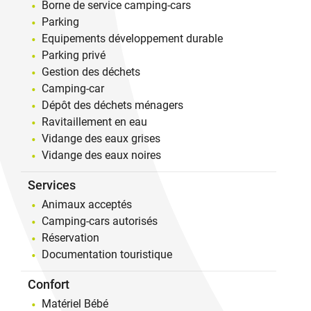
Borne de service camping-cars
Parking
Equipements développement durable
Parking privé
Gestion des déchets
Camping-car
Dépôt des déchets ménagers
Ravitaillement en eau
Vidange des eaux grises
Vidange des eaux noires
Services
Animaux acceptés
Camping-cars autorisés
Réservation
Documentation touristique
Confort
Matériel Bébé