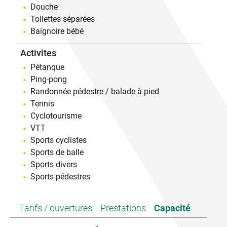
Douche
Toilettes séparées
Baignoire bébé
Activites
Pétanque
Ping-pong
Randonnée pédestre / balade à pied
Tennis
Cyclotourisme
VTT
Sports cyclistes
Sports de balle
Sports divers
Sports pédestres
Tarifs / ouvertures
Prestations
Capacité