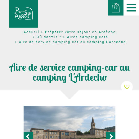
Préparer votre séjour en Ardèche
Accueil
Où dormir ?
Aires camping-cars
Aire de service camping-car au camping L'Ardecho
Aire de service camping-car au
camping L'Ardecho