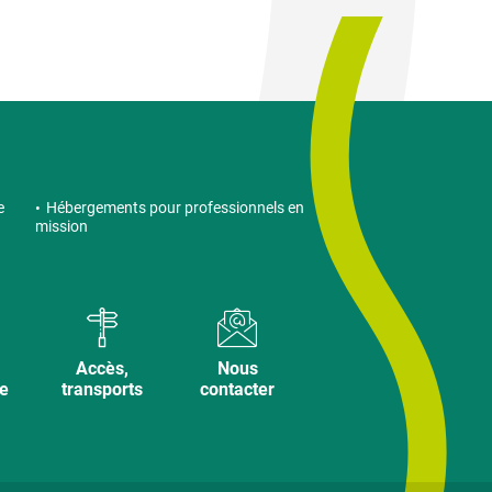
e
Hébergements pour professionnels en
mission
Accès,
Nous
ve
transports
contacter