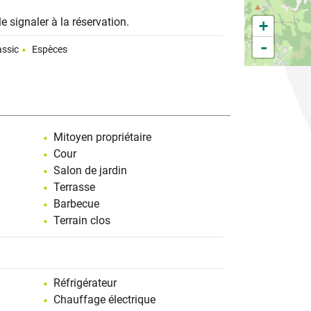
 le signaler à la réservation.
+
-
ssic
Espèces
Mitoyen propriétaire
Cour
Salon de jardin
Terrasse
Barbecue
Terrain clos
Réfrigérateur
Chauffage électrique