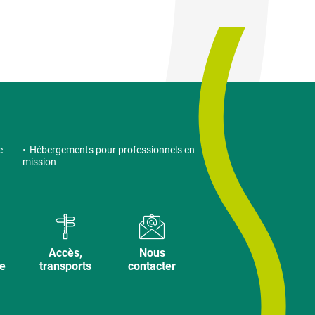
e
Hébergements pour professionnels en
mission
Accès,
Nous
ve
transports
contacter