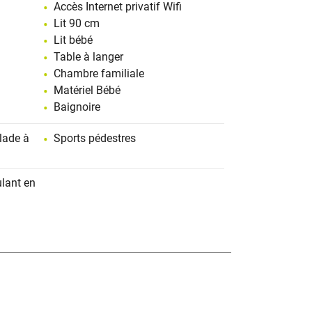
Accès Internet privatif Wifi
Lit 90 cm
Lit bébé
Table à langer
Chambre familiale
Matériel Bébé
Baignoire
lade à
Sports pédestres
ulant en