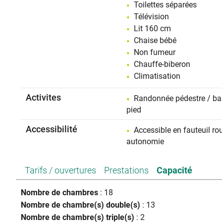
Toilettes séparées
Télévision
Lit 160 cm
Chaise bébé
Non fumeur
Chauffe-biberon
Climatisation
Activites
Randonnée pédestre / ba
pied
Accessibilité
Accessible en fauteuil ro
autonomie
Tarifs / ouvertures
Prestations
Capacité
Nombre de chambres
: 18
Nombre de chambre(s) double(s)
: 13
Nombre de chambre(s) triple(s)
: 2