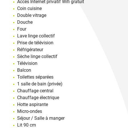
Accès Internet privatif Wifi gratuit
Coin cuisine
Double vitrage
Douche
Four
Lave linge collectif
Prise de télévision
Réfrigérateur
Sèche linge collectif
Télévision
Balcon
Toilettes séparées
1 salle de bain (privée)
Chauffage central
Chauffage électrique
Hotte aspirante
Micro-ondes
Séjour / Salle à manger
Lit 90 cm