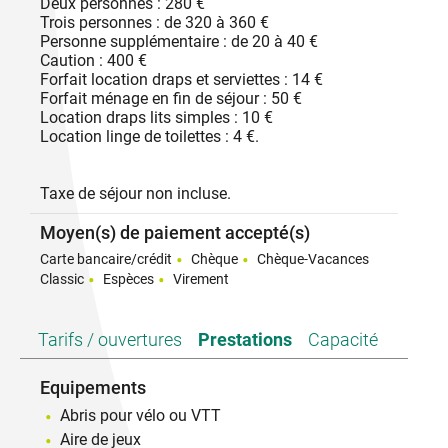
Deux personnes : 280 €
Trois personnes : de 320 à 360 €
Personne supplémentaire : de 20 à 40 €
Caution : 400 €
Forfait location draps et serviettes : 14 €
Forfait ménage en fin de séjour : 50 €
Location draps lits simples : 10 €
Location linge de toilettes : 4 €.
Taxe de séjour non incluse.
Moyen(s) de paiement accepté(s)
Carte bancaire/crédit
Chèque
Chèque-Vacances
Classic
Espèces
Virement
Tarifs / ouvertures
Prestations
Capacité
Equipements
Abris pour vélo ou VTT
Aire de jeux