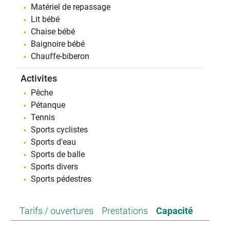
Matériel de repassage
Lit bébé
Chaise bébé
Baignoire bébé
Chauffe-biberon
Activites
Pêche
Pétanque
Tennis
Sports cyclistes
Sports d'eau
Sports de balle
Sports divers
Sports pédestres
Tarifs / ouvertures
Prestations
Capacité