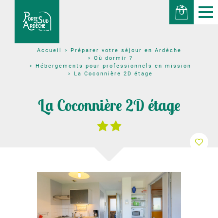
Préparer votre séjour en Ardèche
Accueil
Où dormir ?
Hébergements pour professionnels en mission
La Coconnière 2D étage
La Coconnière 2D étage