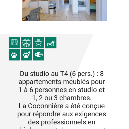
Du studio au T4 (6 pers.) : 8
appartements meublés pour
1 à 6 personnes en studio et
1, 2 ou 3 chambres.
La Coconnière a été conçue
pour répondre aux exigences
des professionnels en