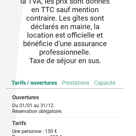
la TVA, les prix sont donnés
en TTC sauf mention
contraire. Les gîtes sont
déclarés en mairie, la
location est officielle et
bénéficie d'une assurance
professionnelle.
Taxe de séjour en sus.
Tarifs / ouvertures
Prestations
Capacité
Ouvertures
Du 01/01 au 31/12.
Réservation obligatoire.
Tarifs
Une personne : 150 €