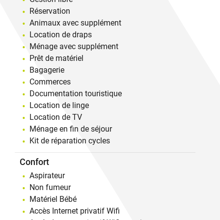
Réservation
Animaux avec supplément
Location de draps
Ménage avec supplément
Prêt de matériel
Bagagerie
Commerces
Documentation touristique
Location de linge
Location de TV
Ménage en fin de séjour
Kit de réparation cycles
Confort
Aspirateur
Non fumeur
Matériel Bébé
Accès Internet privatif Wifi