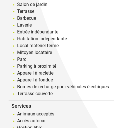
Salon de jardin
Terrasse
Barbecue
Laverie
Entrée indépendante
Habitation indépendante
Local matériel fermé
Mitoyen locataire
Parc
Parking à proximité
Appareil à raclette
Appareil à fondue
Bornes de recharge pour véhicules électriques
Terrasse couverte
Services
Animaux acceptés
Accès autocar
Gestion libre