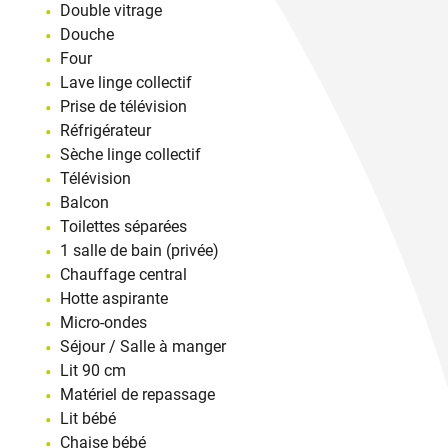
Double vitrage
Douche
Four
Lave linge collectif
Prise de télévision
Réfrigérateur
Sèche linge collectif
Télévision
Balcon
Toilettes séparées
1 salle de bain (privée)
Chauffage central
Hotte aspirante
Micro-ondes
Séjour / Salle à manger
Lit 90 cm
Matériel de repassage
Lit bébé
Chaise bébé