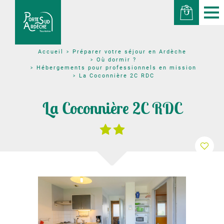
Préparer votre séjour en Ardèche
Accueil
Où dormir ?
Hébergements pour professionnels en mission
La Coconnière 2C RDC
La Coconnière 2C RDC