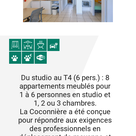
Du studio au T4 (6 pers.) : 8
appartements meublés pour
1 à 6 personnes en studio et
1, 2 ou 3 chambres.
La Coconnière a été conçue
pour répondre aux exigences
des professionnels en