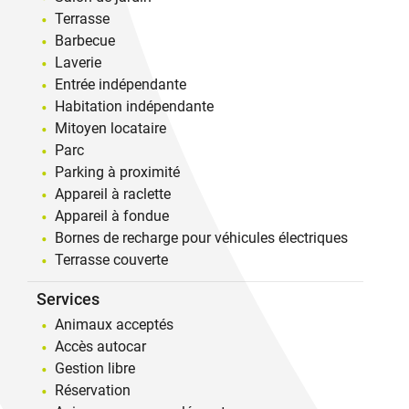
Terrasse
Barbecue
Laverie
Entrée indépendante
Habitation indépendante
Mitoyen locataire
Parc
Parking à proximité
Appareil à raclette
Appareil à fondue
Bornes de recharge pour véhicules électriques
Terrasse couverte
Services
Animaux acceptés
Accès autocar
Gestion libre
Réservation