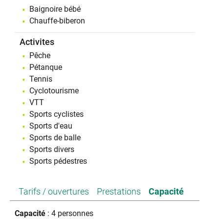
Baignoire bébé
Chauffe-biberon
Activites
Pêche
Pétanque
Tennis
Cyclotourisme
VTT
Sports cyclistes
Sports d'eau
Sports de balle
Sports divers
Sports pédestres
Tarifs / ouvertures
Prestations
Capacité
Capacité
: 4 personnes