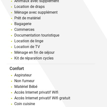
Animaux avec supplément
Location de draps
Ménage avec supplément
Prêt de matériel
Bagagerie
Commerces
Documentation touristique
Location de linge
Location de TV
Ménage en fin de séjour
Kit de réparation cycles
Confort
Aspirateur
Non fumeur
Matériel Bébé
Accès Internet privatif Wifi
Accès Internet privatif Wifi gratuit
Coin cuisine