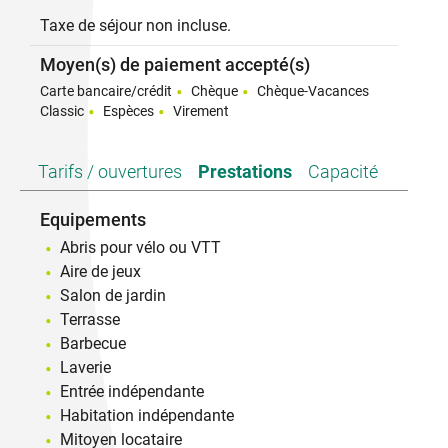
Taxe de séjour non incluse.
Moyen(s) de paiement accepté(s)
Carte bancaire/crédit
Chèque
Chèque-Vacances
Classic
Espèces
Virement
Tarifs / ouvertures
Prestations
Capacité
Equipements
Abris pour vélo ou VTT
Aire de jeux
Salon de jardin
Terrasse
Barbecue
Laverie
Entrée indépendante
Habitation indépendante
Mitoyen locataire