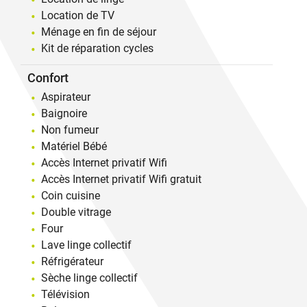
Location de TV
Ménage en fin de séjour
Kit de réparation cycles
Confort
Aspirateur
Baignoire
Non fumeur
Matériel Bébé
Accès Internet privatif Wifi
Accès Internet privatif Wifi gratuit
Coin cuisine
Double vitrage
Four
Lave linge collectif
Réfrigérateur
Sèche linge collectif
Télévision