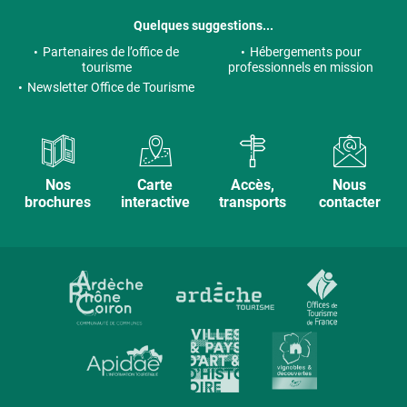
Quelques suggestions...
Partenaires de l’office de
Hébergements pour
tourisme
professionnels en mission
Newsletter Office de Tourisme
Nos
Carte
Accès,
Nous
brochures
interactive
transports
contacter