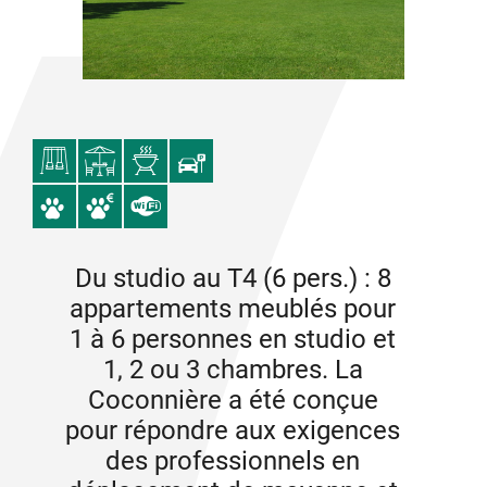
Du studio au T4 (6 pers.) : 8
appartements meublés pour
1 à 6 personnes en studio et
1, 2 ou 3 chambres. La
Coconnière a été conçue
pour répondre aux exigences
des professionnels en