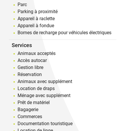
Parc
Parking à proximité
Appareil à raclette
Appareil à fondue
Bornes de recharge pour véhicules électriques
Services
Animaux acceptés
Accès autocar
Gestion libre
Réservation
Animaux avec supplément
Location de draps
Ménage avec supplément
Prêt de matériel
Bagagerie
Commerces
Documentation touristique
Location de linge