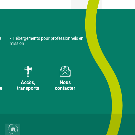
e
Hébergements pour professionnels en
mission
Accès,
Nous
ve
transports
contacter