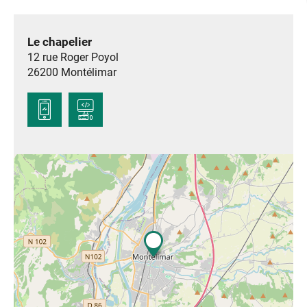
Le chapelier
12 rue Roger Poyol
26200
Montélimar