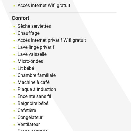
Accès internet Wifi gratuit
Confort
Sèche serviettes
Chauffage
Accès Internet privatif Wifi gratuit
Lave linge privatif
Lave vaisselle
Micro-ondes
Lit bébé
Chambre familiale
Machine à café
Plaque à induction
Enceinte sans fil
Baignoire bébé
Cafetière
Congélateur
Ventilateur