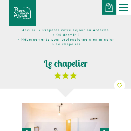
Préparer votre séjour en Ardèche
Accueil
Où dormir ?
Hébergements pour professionnels en mission
Le chapelier
Le chapelier