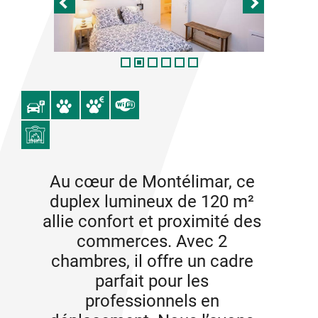
Au cœur de Montélimar, ce
duplex lumineux de 120 m²
allie confort et proximité des
commerces. Avec 2
chambres, il offre un cadre
parfait pour les
professionnels en