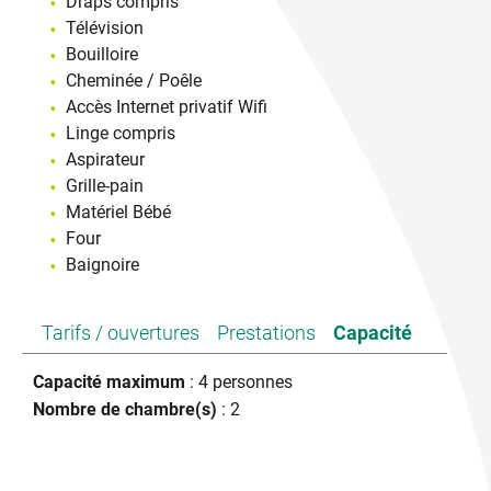
Draps compris
Télévision
Bouilloire
Cheminée / Poêle
Accès Internet privatif Wifi
Linge compris
Aspirateur
Grille-pain
Matériel Bébé
Four
Baignoire
Tarifs / ouvertures
Prestations
Capacité
Capacité maximum
: 4 personnes
Nombre de chambre(s)
: 2