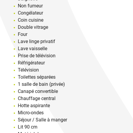
Non fumeur
Congélateur
Coin cuisine
Double vitrage
Four
Lave linge privatif
Lave vaisselle
Prise de télévision
Réfrigérateur
Télévision
Toilettes séparées
1 salle de bain (privée)
Canapé convertible
Chauffage central
Hotte aspirante
Micro-ondes
Séjour / Salle à manger
Lit 90 cm