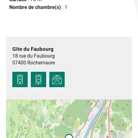
Nombre de chambre(s)
: 1
Gîte du Faubourg
18 rue du Faubourg
07400
Rochemaure