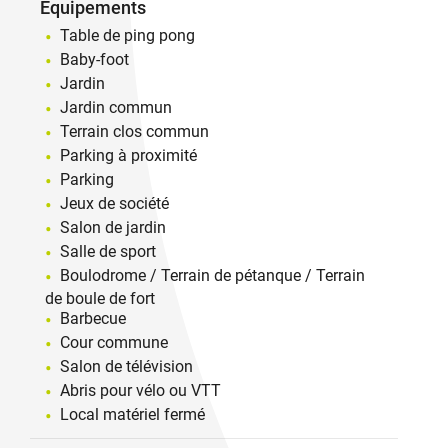
Equipements
Table de ping pong
Baby-foot
Jardin
Jardin commun
Terrain clos commun
Parking à proximité
Parking
Jeux de société
Salon de jardin
Salle de sport
Boulodrome / Terrain de pétanque / Terrain
de boule de fort
Barbecue
Cour commune
Salon de télévision
Abris pour vélo ou VTT
Local matériel fermé