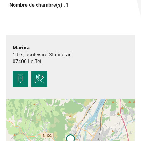
Nombre de chambre(s)
: 1
Marina
1 bis, boulevard Stalingrad
07400
Le Teil