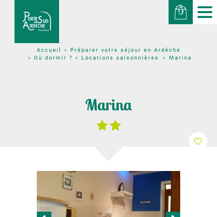
Préparer votre séjour en Ardèche
Accueil
Où dormir ?
Locations saisonnières
Marina
Marina