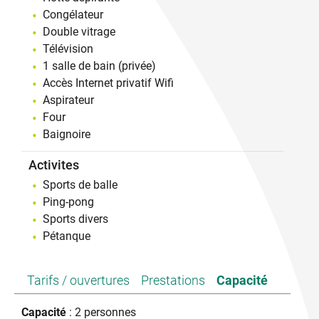
Congélateur
Double vitrage
Télévision
1 salle de bain (privée)
Accès Internet privatif Wifi
Aspirateur
Four
Baignoire
Activites
Sports de balle
Ping-pong
Sports divers
Pétanque
Tarifs / ouvertures
Prestations
Capacité
Capacité
: 2 personnes