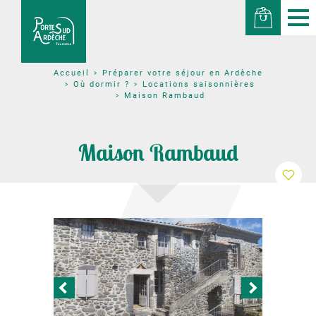
Préparer votre séjour en Ardèche
Accueil
Où dormir ?
Locations saisonnières
Maison Rambaud
Maison Rambaud