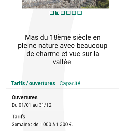
Mas du 18ème siècle en
pleine nature avec beaucoup
de charme et vue sur la
vallée.
Tarifs / ouvertures
Capacité
Ouvertures
Du 01/01 au 31/12.
Tarifs
Semaine : de 1 000 à 1 300 €.