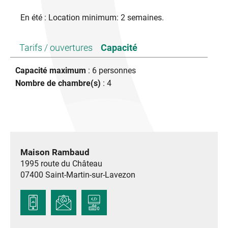
En été : Location minimum: 2 semaines.
Tarifs / ouvertures
Capacité
Capacité maximum
: 6 personnes
Nombre de chambre(s)
: 4
Maison Rambaud
1995 route du Château
07400
Saint-Martin-sur-Lavezon