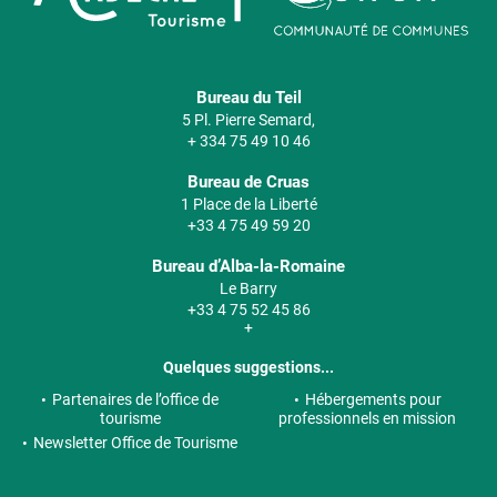
Bureau du Teil
5 Pl. Pierre Semard,
+ 334 75 49 10 46
Bureau de Cruas
1 Place de la Liberté
+33 4 75 49 59 20
Bureau d’Alba-la-Romaine
Le Barry
+33 4 75 52 45 86
+
Quelques suggestions...
Partenaires de l’office de
Hébergements pour
tourisme
professionnels en mission
Newsletter Office de Tourisme