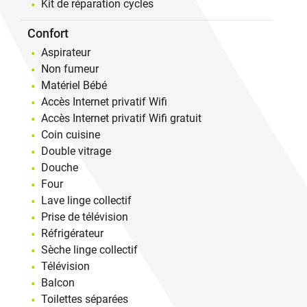
Kit de réparation cycles
Confort
Aspirateur
Non fumeur
Matériel Bébé
Accès Internet privatif Wifi
Accès Internet privatif Wifi gratuit
Coin cuisine
Double vitrage
Douche
Four
Lave linge collectif
Prise de télévision
Réfrigérateur
Sèche linge collectif
Télévision
Balcon
Toilettes séparées