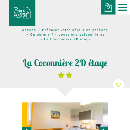
Préparer votre séjour en Ardèche
Accueil
Où dormir ?
Locations saisonnières
La Coconnière 2D étage
La Coconnière 2D étage