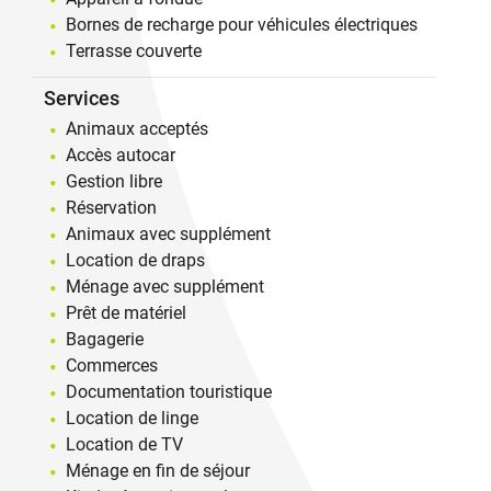
Bornes de recharge pour véhicules électriques
Terrasse couverte
Services
Animaux acceptés
Accès autocar
Gestion libre
Réservation
Animaux avec supplément
Location de draps
Ménage avec supplément
Prêt de matériel
Bagagerie
Commerces
Documentation touristique
Location de linge
Location de TV
Ménage en fin de séjour