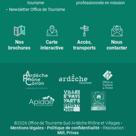
tourisme
professionnels en mission
Newsletter Office de Tourisme
Nos
Carte
Accès,
Nous
brochures
interactive
transports
contacter
©2026 Office de Tourisme Sud Ardèche Rhône et Villages •
Mentions légales
•
Politique de confidentialité
• Réalisation :
Mill, Privas