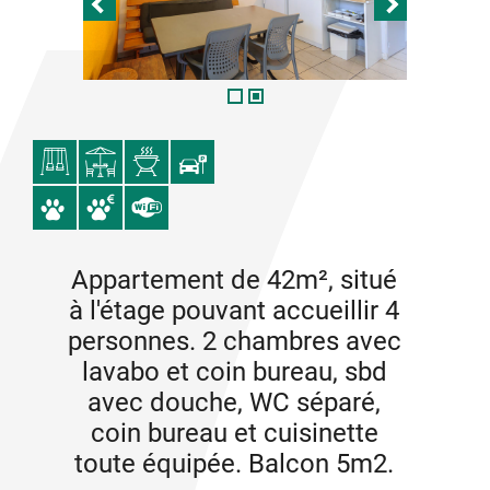
Appartement de 42m², situé
à l'étage pouvant accueillir 4
personnes. 2 chambres avec
lavabo et coin bureau, sbd
avec douche, WC séparé,
coin bureau et cuisinette
toute équipée. Balcon 5m2.