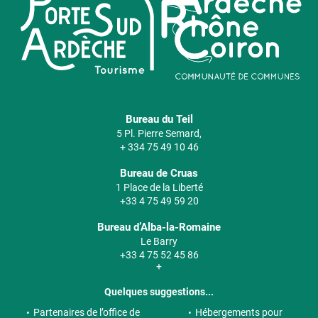
Bureau du Teil
5 Pl. Pierre Semard,
+ 334 75 49 10 46
Bureau de Cruas
1 Place de la Liberté
+33 4 75 49 59 20
Bureau d’Alba-la-Romaine
Le Barry
+33 4 75 52 45 86
+
Quelques suggestions...
Partenaires de l’office de
Hébergements pour