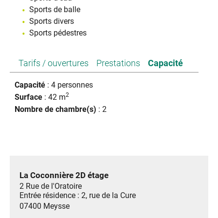
Sports de balle
Sports divers
Sports pédestres
Tarifs / ouvertures
Prestations
Capacité
Capacité
: 4 personnes
2
Surface
: 42 m
Nombre de chambre(s)
: 2
La Coconnière 2D étage
2 Rue de l'Oratoire
Entrée résidence : 2, rue de la Cure
07400
Meysse