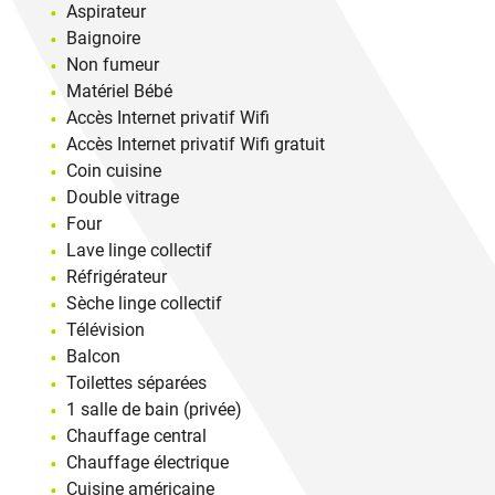
Aspirateur
Baignoire
Non fumeur
Matériel Bébé
Accès Internet privatif Wifi
Accès Internet privatif Wifi gratuit
Coin cuisine
Double vitrage
Four
Lave linge collectif
Réfrigérateur
Sèche linge collectif
Télévision
Balcon
Toilettes séparées
1 salle de bain (privée)
Chauffage central
Chauffage électrique
Cuisine américaine