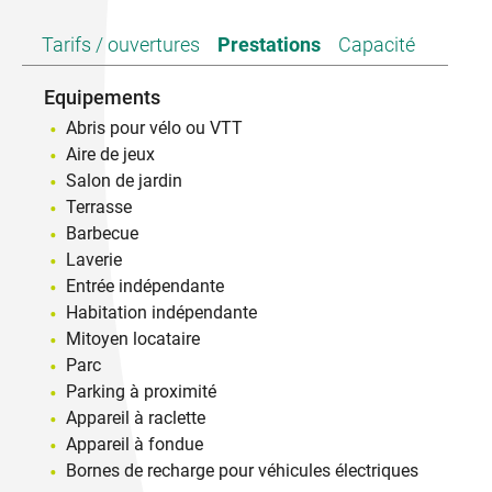
Tarifs / ouvertures
Prestations
Capacité
Equipements
Abris pour vélo ou VTT
Aire de jeux
Salon de jardin
Terrasse
Barbecue
Laverie
Entrée indépendante
Habitation indépendante
Mitoyen locataire
Parc
Parking à proximité
Appareil à raclette
Appareil à fondue
Bornes de recharge pour véhicules électriques