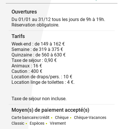
Ouvertures
Du 01/01 au 31/12 tous les jours de 9h à 19h.
Réservation obligatoire.
Tarifs
Week-end : de 149 à 162 €
Semaine : de 319 à 375 €
Quinzaine : de 560 à 630 €
Taxe de séjour : 0,90 €
Animaux : 16 €
Caution : 400 €
Location de draps/pers. : 10 €
Location linge de toilettes : 4 €.
Taxe de séjour non incluse.
Moyen(s) de paiement accepté(s)
Carte bancaire/crédit
Chèque
Chèque-Vacances
Classic
Espèces
Virement