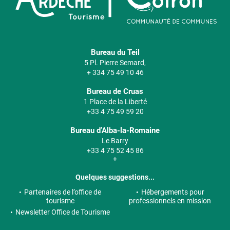
Bureau du Teil
5 Pl. Pierre Semard,
+ 334 75 49 10 46
Bureau de Cruas
1 Place de la Liberté
+33 4 75 49 59 20
Bureau d’Alba-la-Romaine
Le Barry
+33 4 75 52 45 86
+
Quelques suggestions...
Partenaires de l’office de
Hébergements pour
tourisme
professionnels en mission
Newsletter Office de Tourisme