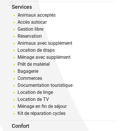
Services
Animaux acceptés
Accès autocar
Gestion libre
Réservation
Animaux avec supplément
Location de draps
Ménage avec supplément
Prêt de matériel
Bagagerie
Commerces
Documentation touristique
Location de linge
Location de TV
Ménage en fin de séjour
Kit de réparation cycles
Confort