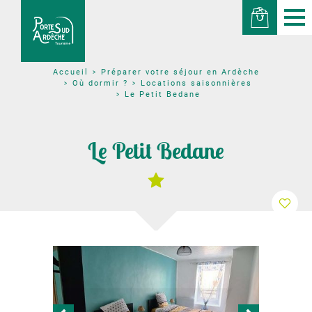
Préparer votre séjour en Ardèche
Accueil
Où dormir ?
Locations saisonnières
Le Petit Bedane
Le Petit Bedane