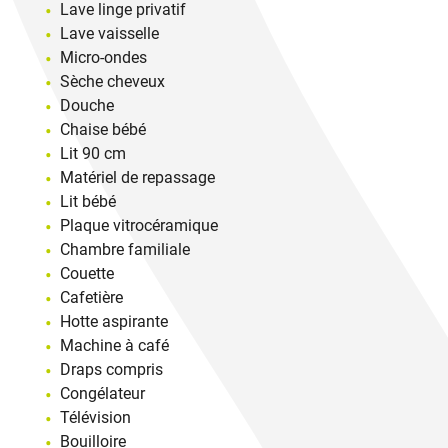
Lave linge privatif
Lave vaisselle
Micro-ondes
Sèche cheveux
Douche
Chaise bébé
Lit 90 cm
Matériel de repassage
Lit bébé
Plaque vitrocéramique
Chambre familiale
Couette
Cafetière
Hotte aspirante
Machine à café
Draps compris
Congélateur
Télévision
Bouilloire