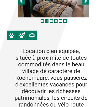
Location bien équipée,
située à proximité de toutes
commodités dans le beau
village de caractère de
Rochemaure, vous passerez
d'excellentes vacances pour
découvrir les richesses
patrimoniales, les circuits de
randonnées ou vélo-route