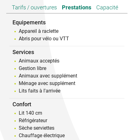
Tarifs / ouvertures
Prestations
Capacité
Equipements
Appareil à raclette
Abris pour vélo ou VTT
Services
Animaux acceptés
Gestion libre
Animaux avec supplément
Ménage avec supplément
Lits faits à l'arrivée
Confort
Lit 140 cm
Réfrigérateur
Sèche serviettes
Chauffage électrique