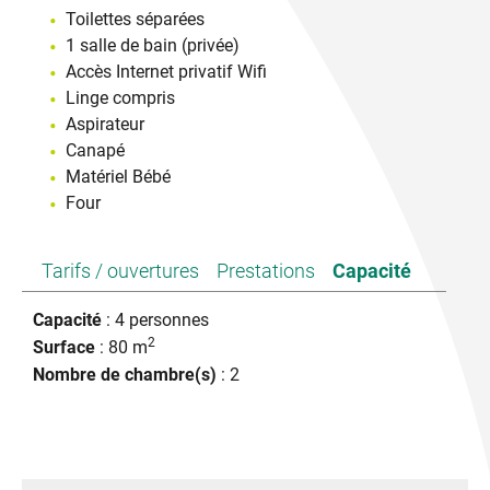
Toilettes séparées
1 salle de bain (privée)
Accès Internet privatif Wifi
Linge compris
Aspirateur
Canapé
Matériel Bébé
Four
Tarifs / ouvertures
Prestations
Capacité
Capacité
: 4 personnes
2
Surface
: 80 m
Nombre de chambre(s)
: 2