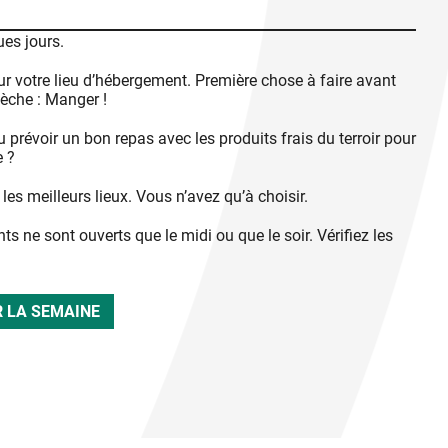
ues jours.
ur votre lieu d’hébergement. Première chose à faire avant
dèche : Manger !
prévoir un bon repas avec les produits frais du terroir pour
 ?
les meilleurs lieux. Vous n’avez qu’à choisir.
nts ne sont ouverts que le midi ou que le soir. Vérifiez les
 LA SEMAINE