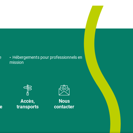
e
Hébergements pour professionnels en
mission
Accès,
Nous
ve
transports
contacter