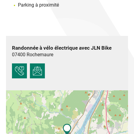
Parking à proximité
Randonnée à vélo électrique avec JLN Bike
07400
Rochemaure