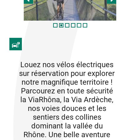
Louez nos vélos électriques
sur réservation pour explorer
notre magnifique territoire !
Parcourez en toute sécurité
la ViaRhôna, la Via Ardèche,
nos voies douces et les
sentiers des collines
dominant la vallée du
Rhône. Une belle aventure