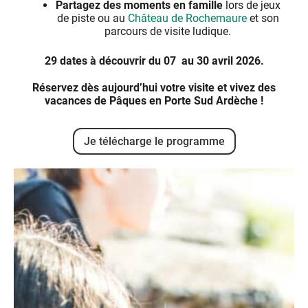
Partagez des moments en famille
lors de jeux
de piste ou au
Château de Rochemaure
et son
parcours de visite ludique.
29 dates à découvrir du 07 au 30 avril 2026.
Réservez dès aujourd’hui votre visite et vivez des
vacances de Pâques en Porte Sud Ardèche !
Je télécharge le programme