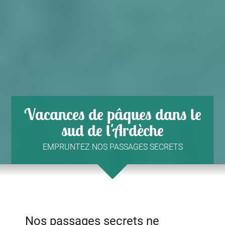
Vacances de pâques dans le
sud de l'Ardèche
EMPRUNTEZ NOS PASSAGES SECRETS
Nos passages secrets ne