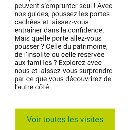
peuvent s’emprunter seul ! Avec
nos guides, poussez les portes
cachées et laissez-vous
entraîner dans la confidence.
Mais quelle porte allez-vous
pousser ? Celle du patrimoine,
de l’insolite ou celle réservée
aux familles ? Explorez avec
nous et laissez-vous surprendre
par ce que vous découvrirez de
l’autre côté.
Voir toutes les visites