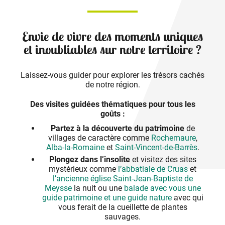
Envie de vivre des moments uniques
et inoubliables sur notre territoire ?
Laissez-vous guider pour explorer les trésors cachés
de notre région.
Des visites guidées thématiques pour tous les
goûts :
Partez à la découverte du patrimoine
de
villages de caractère comme
Rochemaure
,
Alba-la-Romaine
et
Saint-Vincent-de-Barrès
.
Plongez dans l’insolite
et visitez des sites
mystérieux comme
l’abbatiale de Cruas
et
l’ancienne église Saint-Jean-Baptiste de
Meysse
la nuit ou une
balade avec vous une
guide patrimoine et une guide nature
avec qui
vous ferait de la cueillette de plantes
sauvages.