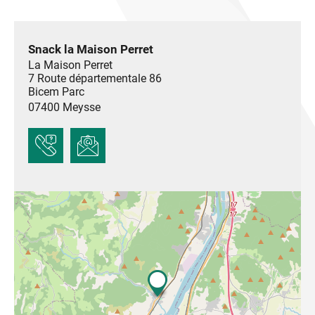
Snack la Maison Perret
La Maison Perret
7 Route départementale 86
Bicem Parc
07400
Meysse