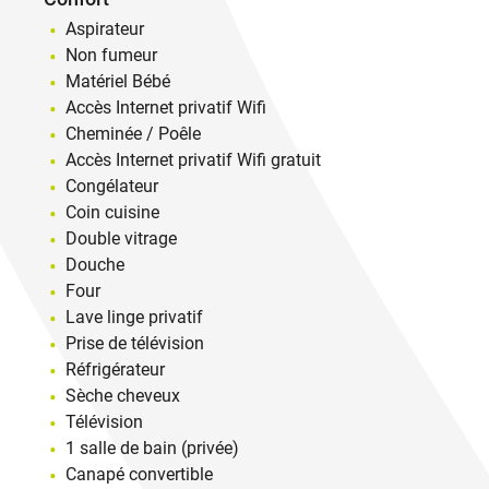
Aspirateur
Non fumeur
Matériel Bébé
Accès Internet privatif Wifi
Cheminée / Poêle
Accès Internet privatif Wifi gratuit
Congélateur
Coin cuisine
Double vitrage
Douche
Four
Lave linge privatif
Prise de télévision
Réfrigérateur
Sèche cheveux
Télévision
1 salle de bain (privée)
Canapé convertible