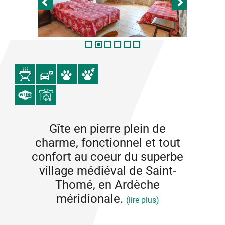
Gîte en pierre plein de
charme, fonctionnel et tout
confort au coeur du superbe
village médiéval de Saint-
Thomé, en Ardèche
méridionale.
(lire plus)