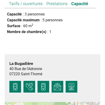
Tarifs / ouvertures
Prestations
Capacité
Capacité
: 3 personnes
Capacité maximum
: 5 personnes
2
Surface
: 60 m
Nombre de chambre(s)
: 1
La Bugadière
40 Rue de l'Adronne
07220
Saint-Thomé