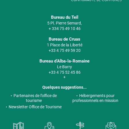
Bureau du Teil
5 Pl. Pierre Semard,
+ 334 75 49 10 46
Bureau de Cruas
1 Place de la Liberté
+33 4 75 49 59 20
Bureau d’Alba-la-Romaine
Le Barry
+33 4 75 52 45 86
+
Quelques suggestions...
Partenaires de l’office de
Hébergements pour
tourisme
professionnels en mission
Newsletter Office de Tourisme