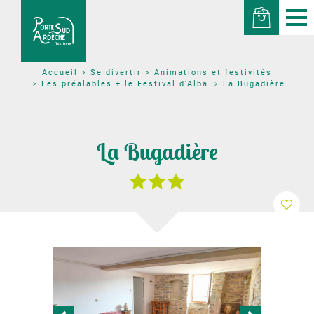
Se divertir
Animations et festivités
Accueil
Les préalables + le Festival d'Alba
La Bugadière
La Bugadière