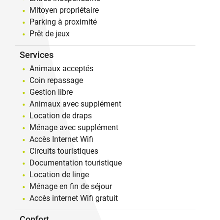
Mitoyen propriétaire
Parking à proximité
Prêt de jeux
Services
Animaux acceptés
Coin repassage
Gestion libre
Animaux avec supplément
Location de draps
Ménage avec supplément
Accès Internet Wifi
Circuits touristiques
Documentation touristique
Location de linge
Ménage en fin de séjour
Accès internet Wifi gratuit
Confort