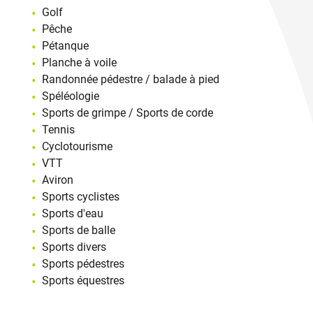
Golf
Pêche
Pétanque
Planche à voile
Randonnée pédestre / balade à pied
Spéléologie
Sports de grimpe / Sports de corde
Tennis
Cyclotourisme
VTT
Aviron
Sports cyclistes
Sports d'eau
Sports de balle
Sports divers
Sports pédestres
Sports équestres