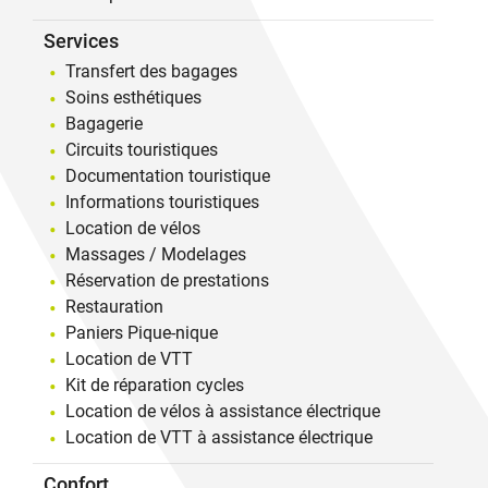
Services
Transfert des bagages
Soins esthétiques
Bagagerie
Circuits touristiques
Documentation touristique
Informations touristiques
Location de vélos
Massages / Modelages
Réservation de prestations
Restauration
Paniers Pique-nique
Location de VTT
Kit de réparation cycles
Location de vélos à assistance électrique
Location de VTT à assistance électrique
Confort