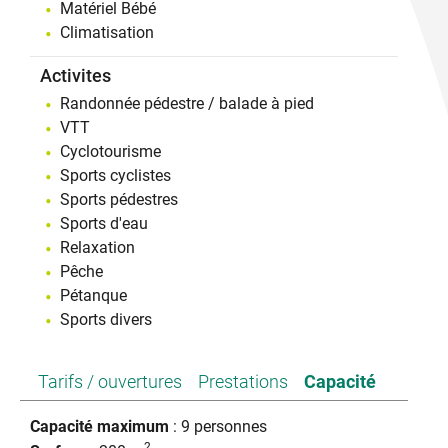
Matériel Bébé
Climatisation
Activites
Randonnée pédestre / balade à pied
VTT
Cyclotourisme
Sports cyclistes
Sports pédestres
Sports d'eau
Relaxation
Pêche
Pétanque
Sports divers
Tarifs / ouvertures
Prestations
Capacité
Capacité maximum
: 9 personnes
2