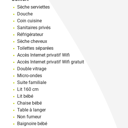
Sèche serviettes
Douche
Coin cuisine
Sanitaires privés
Réfrigérateur
Sèche cheveux
Toilettes séparées
Accès Internet privatif Wifi
Accès Internet privatif Wifi gratuit
Double vitrage
Micro-ondes
Suite familiale
Lit 160 cm
Lit bébé
Chaise bébé
Table à langer
Non fumeur
Baignoire bébé