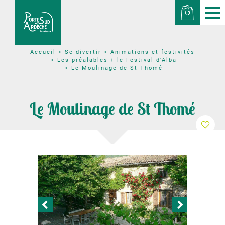
Se divertir
Animations et festivités
Accueil
Les préalables + le Festival d'Alba
Le Moulinage de St Thomé
Le Moulinage de St Thomé