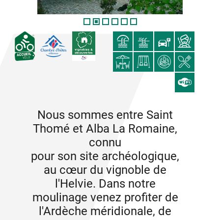
Nous sommes entre Saint
Thomé et Alba La Romaine,
connu
pour son site archéologique,
au cœur du vignoble de
l'Helvie. Dans notre
moulinage venez profiter de
l'Ardèche méridionale, de