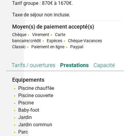
Tarif groupe : 870€ à 1670€.
Taxe de séjour non incluse.
Moyen(s) de paiement accepté(s)
Chèque
Virement
Carte
bancaire/crédit
Espèces
Chèque-Vacances
Classic
Paiement en ligne
Paypal
Tarifs / ouvertures
Prestations
Capacité
Equipements
Piscine chauffée
Piscine couverte
Piscine
Baby-foot
Jardin
Jardin commun
Parc