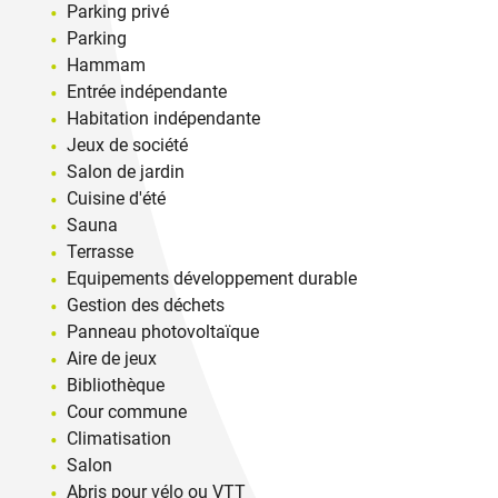
Parking privé
Parking
Hammam
Entrée indépendante
Habitation indépendante
Jeux de société
Salon de jardin
Cuisine d'été
Sauna
Terrasse
Equipements développement durable
Gestion des déchets
Panneau photovoltaïque
Aire de jeux
Bibliothèque
Cour commune
Climatisation
Salon
Abris pour vélo ou VTT