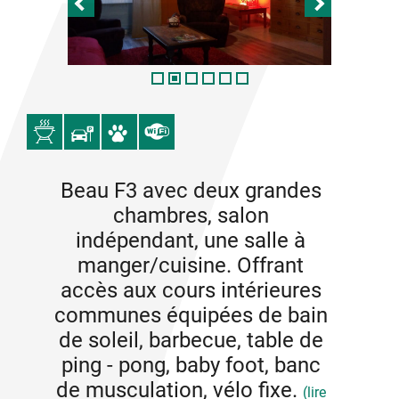
Beau F3 avec deux grandes
chambres, salon
indépendant, une salle à
manger/cuisine. Offrant
accès aux cours intérieures
communes équipées de bain
de soleil, barbecue, table de
ping - pong, baby foot, banc
de musculation, vélo fixe.
(lire