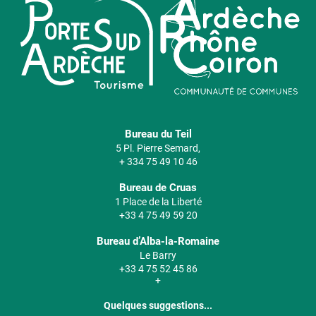
Bureau du Teil
5 Pl. Pierre Semard,
+ 334 75 49 10 46
Bureau de Cruas
1 Place de la Liberté
+33 4 75 49 59 20
Bureau d’Alba-la-Romaine
Le Barry
+33 4 75 52 45 86
+
Quelques suggestions...