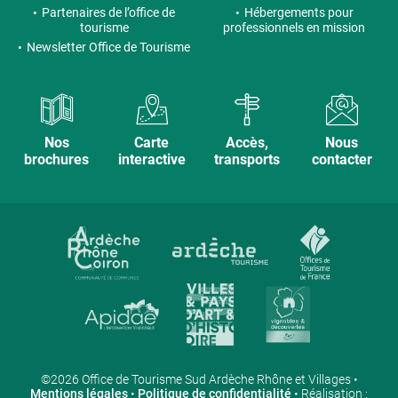
Partenaires de l’office de
Hébergements pour
tourisme
professionnels en mission
Newsletter Office de Tourisme
Nos
Carte
Accès,
Nous
brochures
interactive
transports
contacter
©2026 Office de Tourisme Sud Ardèche Rhône et Villages •
Mentions légales
•
Politique de confidentialité
• Réalisation :