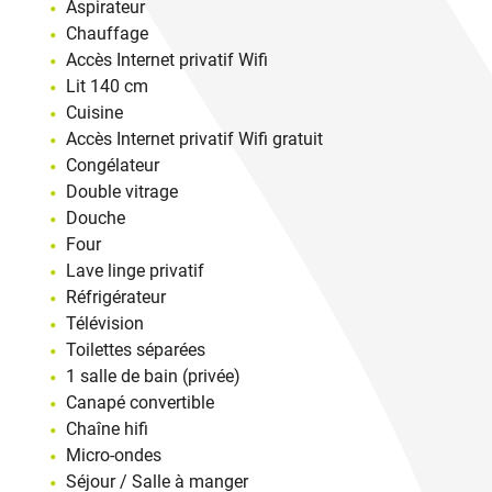
Aspirateur
Chauffage
Accès Internet privatif Wifi
Lit 140 cm
Cuisine
Accès Internet privatif Wifi gratuit
Congélateur
Double vitrage
Douche
Four
Lave linge privatif
Réfrigérateur
Télévision
Toilettes séparées
1 salle de bain (privée)
Canapé convertible
Chaîne hifi
Micro-ondes
Séjour / Salle à manger