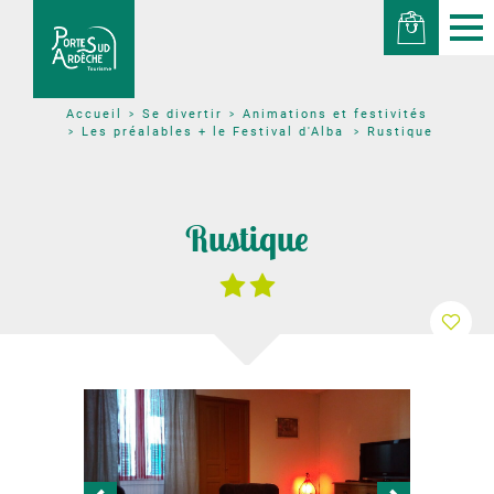
Se divertir
Animations et festivités
Accueil
Les préalables + le Festival d'Alba
Rustique
Rustique