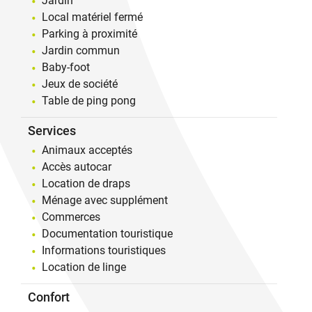
Jardin
Local matériel fermé
Parking à proximité
Jardin commun
Baby-foot
Jeux de société
Table de ping pong
Services
Animaux acceptés
Accès autocar
Location de draps
Ménage avec supplément
Commerces
Documentation touristique
Informations touristiques
Location de linge
Confort