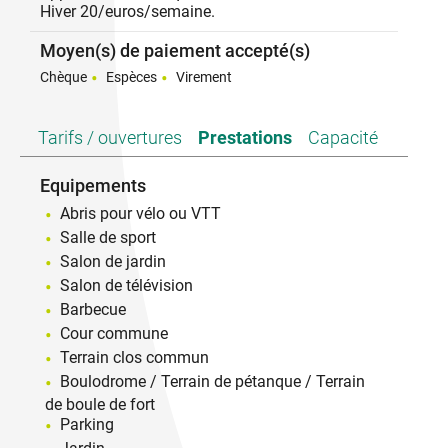
Hiver 20/euros/semaine.
Moyen(s) de paiement accepté(s)
Chèque
Espèces
Virement
Tarifs / ouvertures
Prestations
Capacité
Equipements
Abris pour vélo ou VTT
Salle de sport
Salon de jardin
Salon de télévision
Barbecue
Cour commune
Terrain clos commun
Boulodrome / Terrain de pétanque / Terrain
de boule de fort
Parking