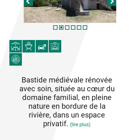
Bastide médiévale rénovée
avec soin, située au cœur du
domaine familial, en pleine
nature en bordure de la
rivière, dans un espace
privatif.
(lire plus)