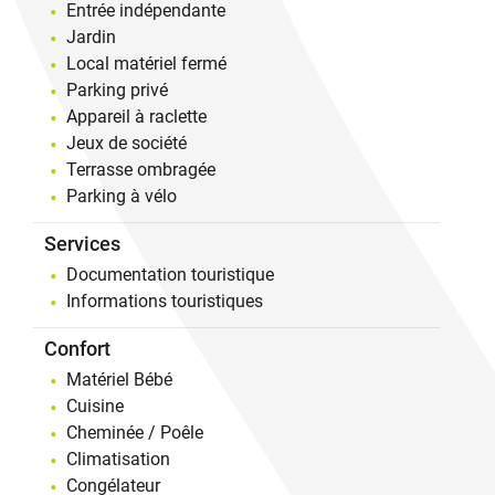
Entrée indépendante
Jardin
Local matériel fermé
Parking privé
Appareil à raclette
Jeux de société
Terrasse ombragée
Parking à vélo
Services
Documentation touristique
Informations touristiques
Confort
Matériel Bébé
Cuisine
Cheminée / Poêle
Climatisation
Congélateur