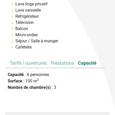
Lave linge privatif
Lave vaisselle
Réfrigérateur
Télévision
Balcon
Micro-ondes
Séjour / Salle à manger
Cafetière
Tarifs / ouvertures
Prestations
Capacité
Capacité
: 6 personnes
2
Surface
: 100 m
Nombre de chambre(s)
: 3