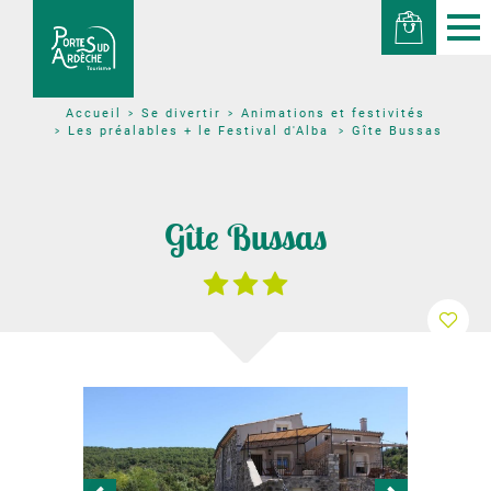
Se divertir
Animations et festivités
Accueil
Les préalables + le Festival d'Alba
Gîte Bussas
Gîte Bussas