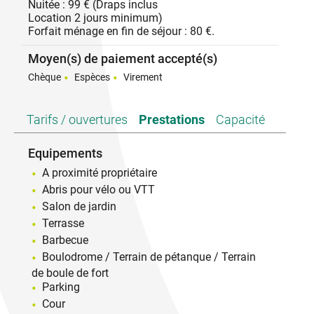
Nuitée : 99 € (Draps inclus
Location 2 jours minimum)
Forfait ménage en fin de séjour : 80 €.
Moyen(s) de paiement accepté(s)
Chèque
Espèces
Virement
Tarifs / ouvertures
Prestations
Capacité
Equipements
A proximité propriétaire
Abris pour vélo ou VTT
Salon de jardin
Terrasse
Barbecue
Boulodrome / Terrain de pétanque / Terrain
de boule de fort
Parking
Cour