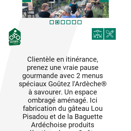
Clientèle en itinérance,
prenez une vraie pause
gourmande avec 2 menus
spéciaux Goûtez l'Ardèche®
à savourer. Un espace
ombragé aménagé. Ici
fabrication du gâteau Lou
Pisadou et de la Baguette
Ardéchoise produits