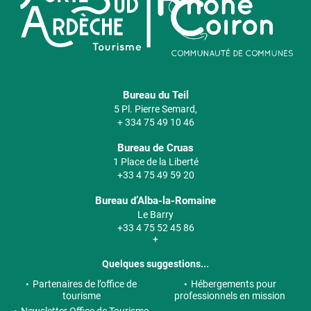
Bureau du Teil
5 Pl. Pierre Semard,
+ 334 75 49 10 46
Bureau de Cruas
1 Place de la Liberté
+33 4 75 49 59 20
Bureau d’Alba-la-Romaine
Le Barry
+33 4 75 52 45 86
+
Quelques suggestions...
Partenaires de l’office de
Hébergements pour
tourisme
professionnels en mission