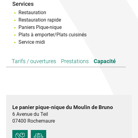
Services
Restauration
Restauration rapide
Paniers Pique-nique
Plats à emporter/Plats cuisinés
Service midi
Tarifs / ouvertures
Prestations
Capacité
Le panier pique-nique du Moulin de Bruno
6 Avenue du Teil
07400
Rochemaure