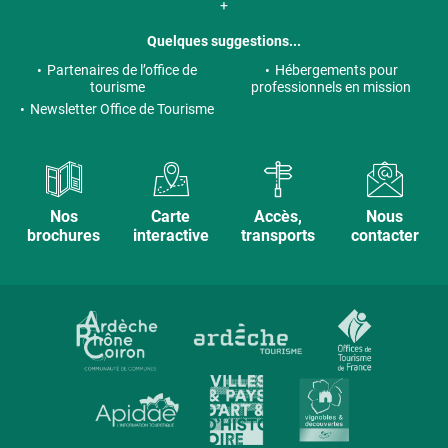
+
Quelques suggestions...
Partenaires de l’office de
Hébergements pour
tourisme
professionnels en mission
Newsletter Office de Tourisme
Nos
Carte
Accès,
Nous
brochures
interactive
transports
contacter