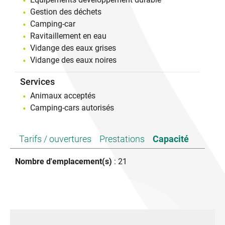
Gestion des déchets
Camping-car
Ravitaillement en eau
Vidange des eaux grises
Vidange des eaux noires
Services
Animaux acceptés
Camping-cars autorisés
Tarifs / ouvertures
Prestations
Capacité
Nombre d'emplacement(s)
: 21