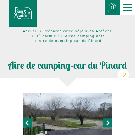
Préparer votre séjour en Ardèche
Accueil
Où dormir ?
Aires camping-cars
Aire de camping-car du Pinard
Aire de camping-car du Pinard