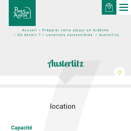
Préparer votre séjour en Ardèche
Accueil
Où dormir ?
Locations saisonnières
Austerlitz
Austerlitz
location
Capacité