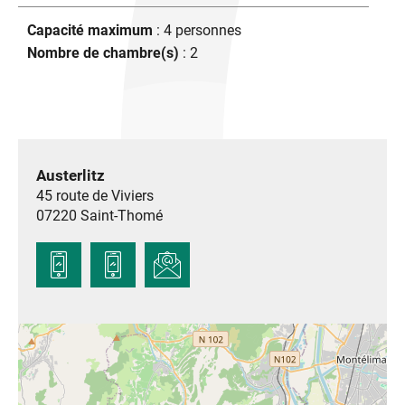
Capacité maximum
: 4 personnes
Nombre de chambre(s)
: 2
Austerlitz
45 route de Viviers
07220
Saint-Thomé