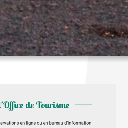
 l’Office de Tourisme
ervations en ligne ou en bureau d’information.