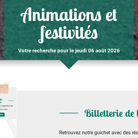
Animations et
festivités
Votre recherche pour le jeudi 06 août 2026
Billetterie de
Retrouvez notre guichet avec des rés